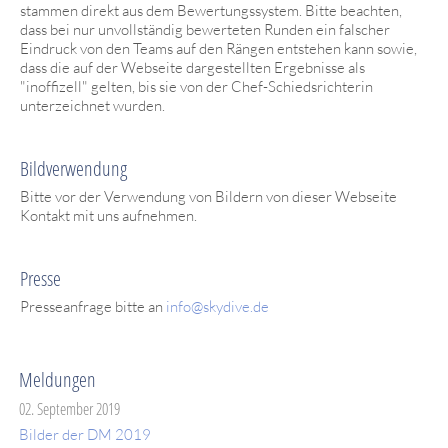
stammen direkt aus dem Bewertungssystem. Bitte beachten,
dass bei nur unvollständig bewerteten Runden ein falscher
Eindruck von den Teams auf den Rängen entstehen kann sowie,
dass die auf der Webseite dargestellten Ergebnisse als
"inoffizell" gelten, bis sie von der Chef-Schiedsrichterin
unterzeichnet wurden.
Bildverwendung
Bitte vor der Verwendung von Bildern von dieser Webseite
Kontakt mit uns aufnehmen.
Presse
Presseanfrage bitte an
info@skydive.de
Meldungen
02. September 2019
Bilder der DM 2019