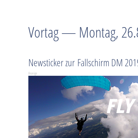
Vortag — Montag, 26.
Newsticker zur Fallschirm DM 201
Anzeige