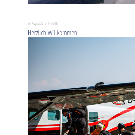
26. August 2019, 14:58Uhr
Herzlich Willkommen!