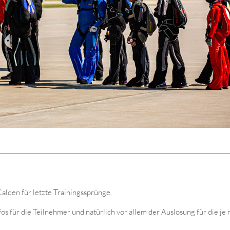
alden für letzte Trainingssprünge.
 für die Teilnehmer und natürlich vor allem der Auslosung für die je 