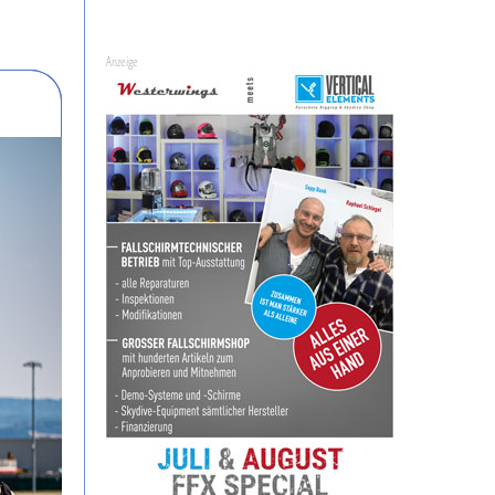
Anzeige